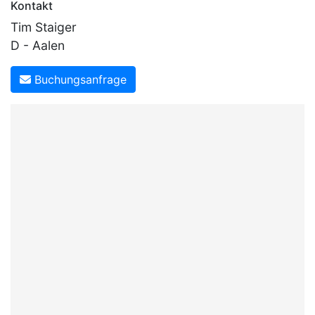
Kontakt
Tim Staiger
D - Aalen
Buchungsanfrage