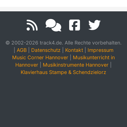
© 2002-2026 track4.de. Alle Rechte vorbehalten.
|
AGB
|
Datenschutz
|
Kontakt
|
Impressum
Music Corner Hannover
|
Musikunterricht in
Hannover
|
Musikinstrumente Hannover
|
Klavierhaus Stampe & Schendzielorz