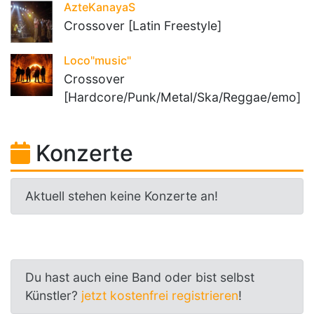
AzteKanayaS
Crossover [Latin Freestyle]
Loco"music"
Crossover
[Hardcore/Punk/Metal/Ska/Reggae/emo]
Konzerte
Aktuell stehen keine Konzerte an!
Du hast auch eine Band oder bist selbst
Künstler?
jetzt kostenfrei registrieren
!