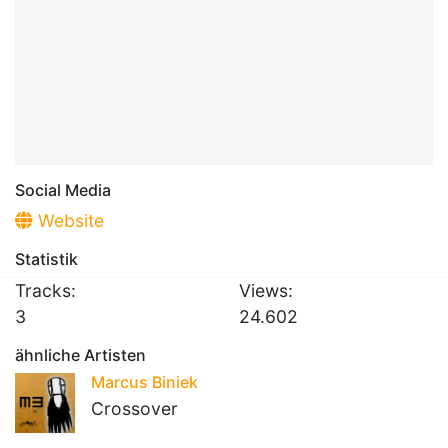
Social Media
Website
Statistik
Tracks:
Views:
3
24.602
ähnliche Artisten
Marcus Biniek
Crossover