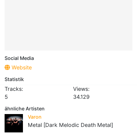
Social Media
Website
Statistik
Tracks:
Views:
5
34.129
ähnliche Artisten
Varon
Metal [Dark Melodic Death Metal]