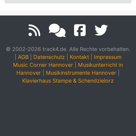
© 2002-2026 track4.de. Alle Rechte vorbehalten.
|
AGB
|
Datenschutz
|
Kontakt
|
Impressum
Music Corner Hannover
|
Musikunterricht in
Hannover
|
Musikinstrumente Hannover
|
Klavierhaus Stampe & Schendzielorz