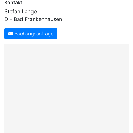
Kontakt
Stefan Lange
D - Bad Frankenhausen
Buchungsanfrage