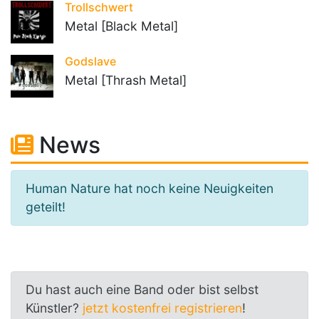
Trollschwert
Metal [Black Metal]
Godslave
Metal [Thrash Metal]
News
Human Nature hat noch keine Neuigkeiten
geteilt!
Du hast auch eine Band oder bist selbst
Künstler?
jetzt kostenfrei registrieren
!