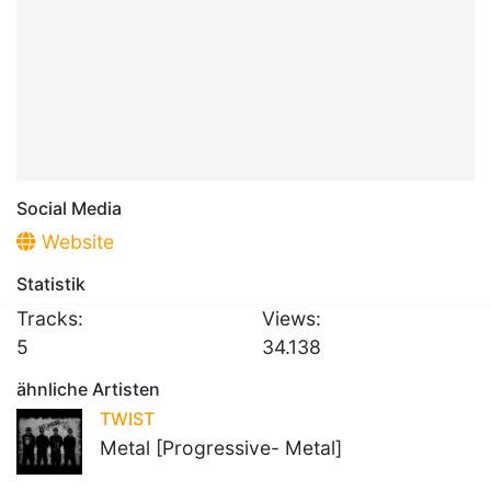
Social Media
Website
Statistik
Tracks:
Views:
5
34.138
ähnliche Artisten
TWIST
Metal [Progressive- Metal]