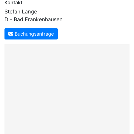
Kontakt
Stefan Lange
D - Bad Frankenhausen
Buchungsanfrage