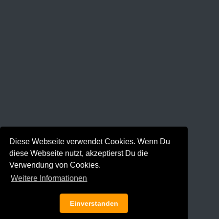
Diese Webseite verwendet Cookies. Wenn Du
diese Webseite nutzt, akzeptierst Du die
Verwendung von Cookies.
Weitere Informationen
Einverstanden