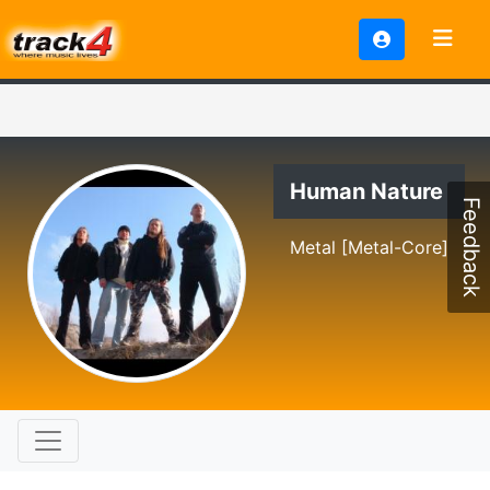
Human Nature
Feedback
Metal [Metal-Core]