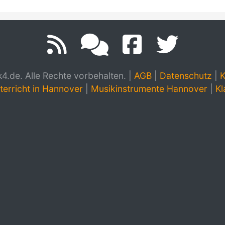
.de. Alle Rechte vorbehalten.
|
AGB
|
Datenschutz
|
K
terricht in Hannover
|
Musikinstrumente Hannover
|
Kl