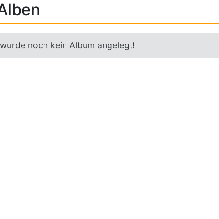
Alben
 wurde noch kein Album angelegt!