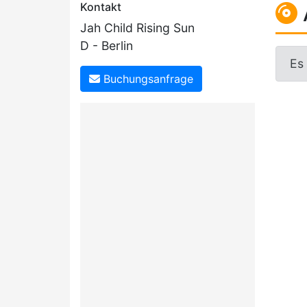
Kontakt
Jah Child Rising Sun
D - Berlin
Es
Buchungsanfrage