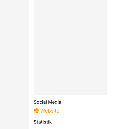
Social Media
Website
Statistik