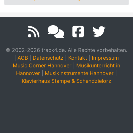
© 2002-2026 track4.de. Alle Rechte vorbehalten.
|
AGB
|
Datenschutz
|
Kontakt
|
Impressum
Music Corner Hannover
|
Musikunterricht in
Hannover
|
Musikinstrumente Hannover
|
Klavierhaus Stampe & Schendzielorz