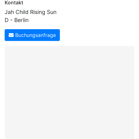
Kontakt
Jah Child Rising Sun
D - Berlin
Buchungsanfrage