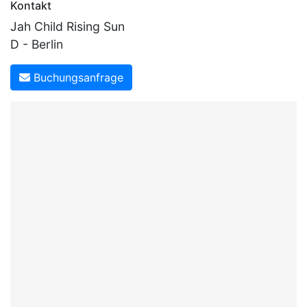
Kontakt
Jah Child Rising Sun
D - Berlin
Buchungsanfrage