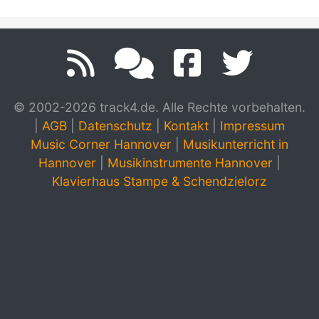
© 2002-2026 track4.de. Alle Rechte vorbehalten.
|
AGB
|
Datenschutz
|
Kontakt
|
Impressum
Music Corner Hannover
|
Musikunterricht in
Hannover
|
Musikinstrumente Hannover
|
Klavierhaus Stampe & Schendzielorz