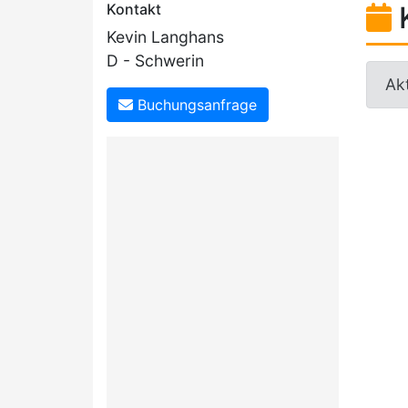
Kontakt
Kevin Langhans
D - Schwerin
Akt
Buchungsanfrage