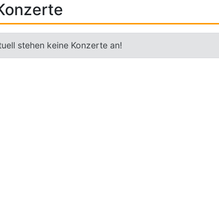
Konzerte
uell stehen keine Konzerte an!