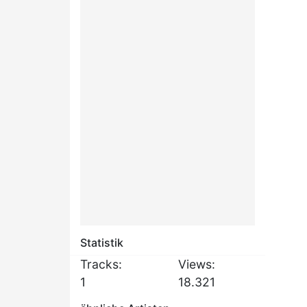
Statistik
Tracks:
Views:
1
18.321