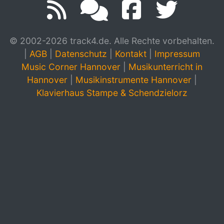
© 2002-2026 track4.de. Alle Rechte vorbehalten.
|
AGB
|
Datenschutz
|
Kontakt
|
Impressum
Music Corner Hannover
|
Musikunterricht in
Hannover
|
Musikinstrumente Hannover
|
Klavierhaus Stampe & Schendzielorz