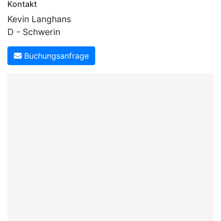
Kontakt
Kevin Langhans
D - Schwerin
Buchungsanfrage