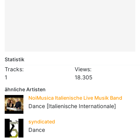
Statistik
Tracks:
Views:
1
18.305
ähnliche Artisten
NoiMusica Italienische Live Musik Band
Dance [Italienische Internationale]
syndicated
Dance