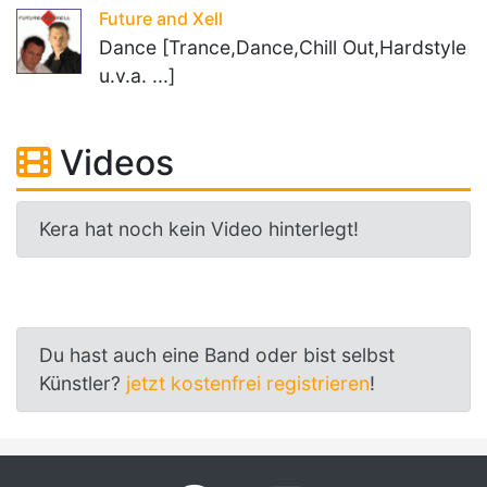
Future and Xell
Dance [Trance,Dance,Chill Out,Hardstyle
u.v.a. ...]
Videos
Kera hat noch kein Video hinterlegt!
Du hast auch eine Band oder bist selbst
Künstler?
jetzt kostenfrei registrieren
!