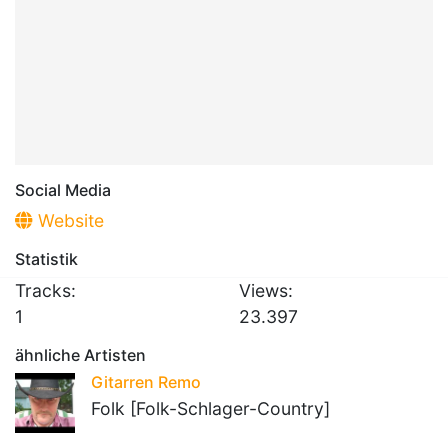
Social Media
Website
Statistik
Tracks:
Views:
1
23.397
ähnliche Artisten
Gitarren Remo
Folk [Folk-Schlager-Country]