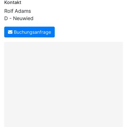
Kontakt
Rolf Adams
D - Neuwied
Buchungsanfrage