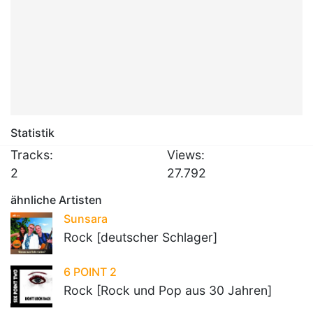
Statistik
Tracks:
Views:
2
27.792
ähnliche Artisten
Sunsara
Rock [deutscher Schlager]
6 POINT 2
Rock [Rock und Pop aus 30 Jahren]