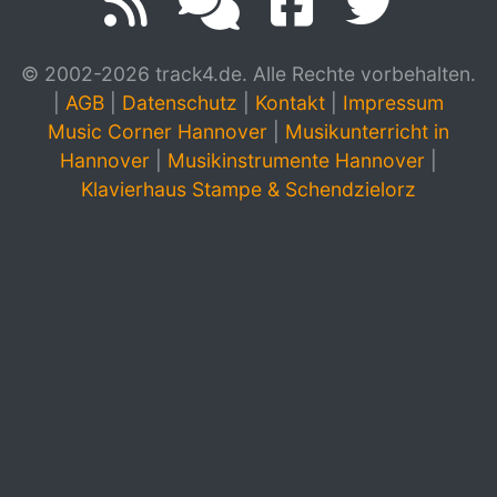
© 2002-2026 track4.de. Alle Rechte vorbehalten.
|
AGB
|
Datenschutz
|
Kontakt
|
Impressum
Music Corner Hannover
|
Musikunterricht in
Hannover
|
Musikinstrumente Hannover
|
Klavierhaus Stampe & Schendzielorz