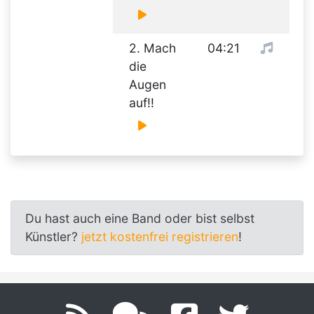
2. Mach
04:21
die
Augen
auf!!
Du hast auch eine Band oder bist selbst
Künstler?
jetzt kostenfrei registrieren
!