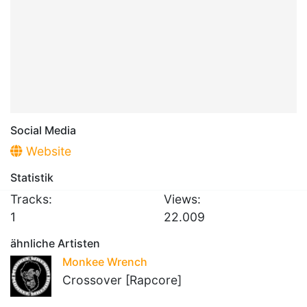
Social Media
Website
Statistik
Tracks:
Views:
1
22.009
ähnliche Artisten
Monkee Wrench
Crossover [Rapcore]