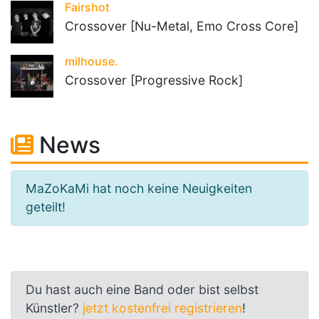
Fairshot
Crossover [Nu-Metal, Emo Cross Core]
milhouse.
Crossover [Progressive Rock]
News
MaZoKaMi hat noch keine Neuigkeiten
geteilt!
Du hast auch eine Band oder bist selbst
Künstler?
jetzt kostenfrei registrieren
!