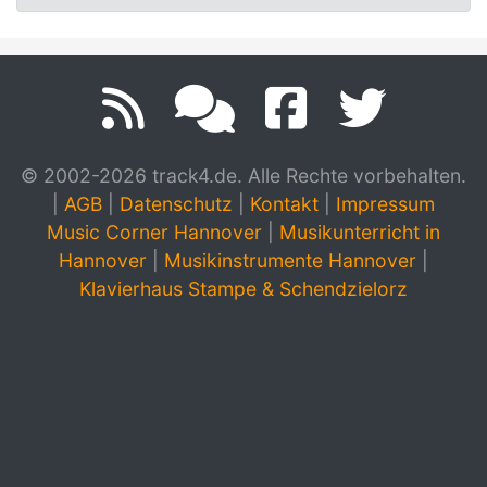
© 2002-2026 track4.de. Alle Rechte vorbehalten.
|
AGB
|
Datenschutz
|
Kontakt
|
Impressum
Music Corner Hannover
|
Musikunterricht in
Hannover
|
Musikinstrumente Hannover
|
Klavierhaus Stampe & Schendzielorz