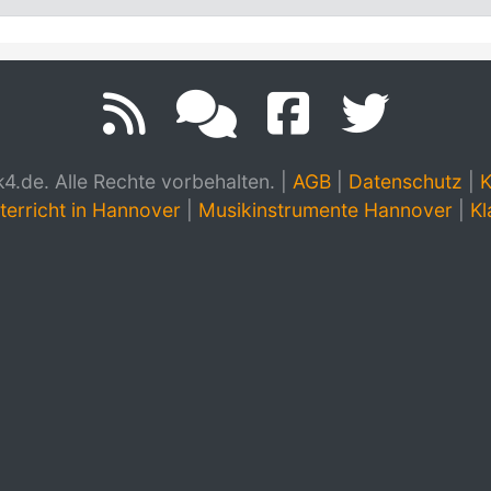
.de. Alle Rechte vorbehalten.
|
AGB
|
Datenschutz
|
K
terricht in Hannover
|
Musikinstrumente Hannover
|
Kl