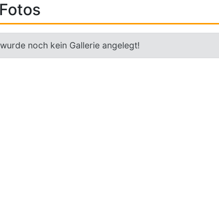
Fotos
 wurde noch kein Gallerie angelegt!