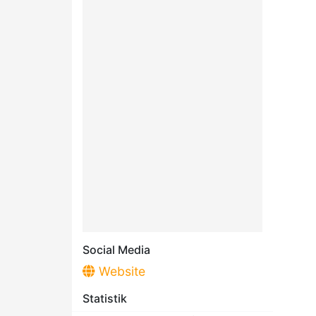
Social Media
Website
Statistik