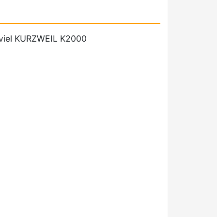
, viel KURZWEIL K2000