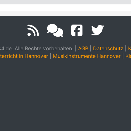
.de. Alle Rechte vorbehalten.
|
AGB
|
Datenschutz
|
K
terricht in Hannover
|
Musikinstrumente Hannover
|
Kl