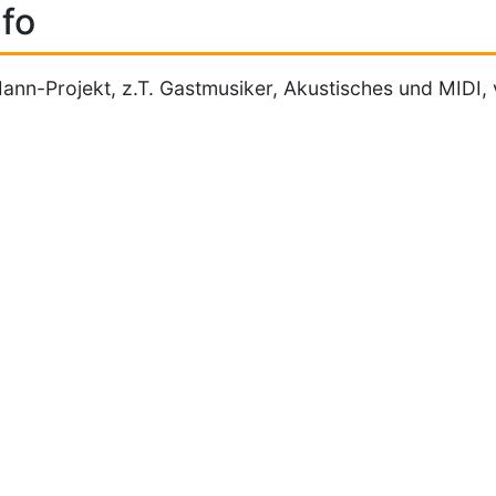
fo
ann-Projekt, z.T. Gastmusiker, Akustisches und MIDI