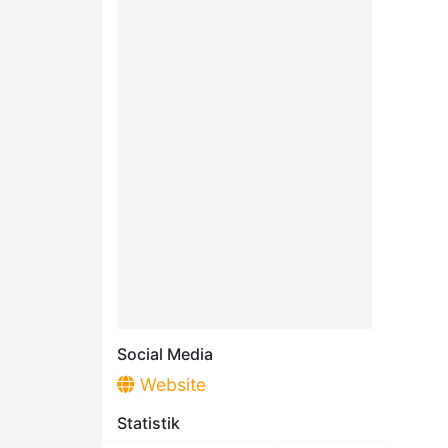
Social Media
Website
Statistik