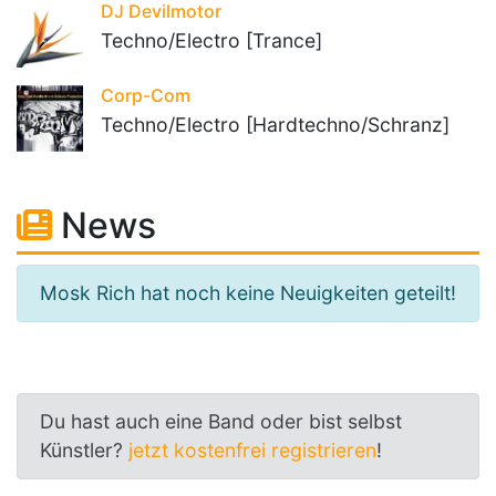
DJ Devilmotor
Techno/Electro [Trance]
Corp-Com
Techno/Electro [Hardtechno/Schranz]
News
Mosk Rich hat noch keine Neuigkeiten geteilt!
Du hast auch eine Band oder bist selbst
Künstler?
jetzt kostenfrei registrieren
!