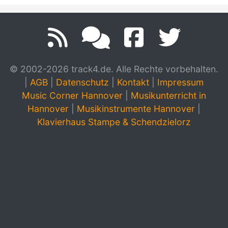
© 2002-2026 track4.de. Alle Rechte vorbehalten.
|
AGB
|
Datenschutz
|
Kontakt
|
Impressum
Music Corner Hannover
|
Musikunterricht in
Hannover
|
Musikinstrumente Hannover
|
Klavierhaus Stampe & Schendzielorz