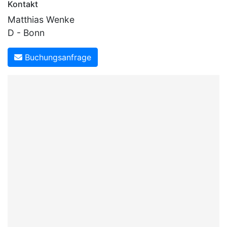
Kontakt
Matthias Wenke
D - Bonn
Buchungsanfrage