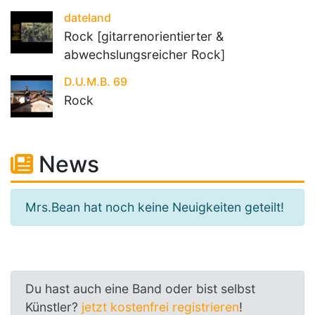
dateland
Rock [gitarrenorientierter &
abwechslungsreicher Rock]
D.U.M.B. 69
Rock
News
Mrs.Bean hat noch keine Neuigkeiten geteilt!
Du hast auch eine Band oder bist selbst
Künstler?
jetzt kostenfrei registrieren
!