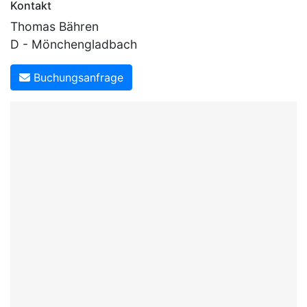
Kontakt
Thomas Bähren
D - Mönchengladbach
Buchungsanfrage