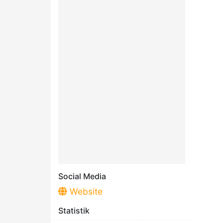
Social Media
Website
Statistik