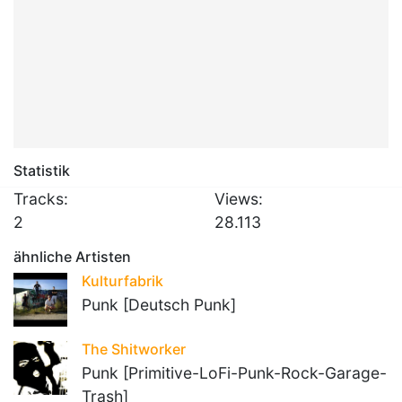
Statistik
Tracks:
Views:
2
28.113
ähnliche Artisten
Kulturfabrik
Punk [Deutsch Punk]
The Shitworker
Punk [Primitive-LoFi-Punk-Rock-Garage-
Trash]