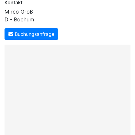
Kontakt
Mirco Groß
D - Bochum
Buchungsanfrage