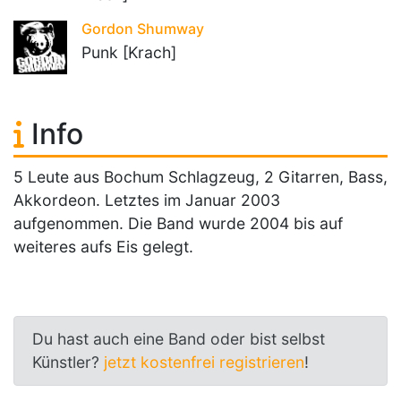
Gordon Shumway
Punk [Krach]
Info
5 Leute aus Bochum Schlagzeug, 2 Gitarren, Bass,
Akkordeon. Letztes im Januar 2003
aufgenommen. Die Band wurde 2004 bis auf
weiteres aufs Eis gelegt.
Du hast auch eine Band oder bist selbst
Künstler?
jetzt kostenfrei registrieren
!