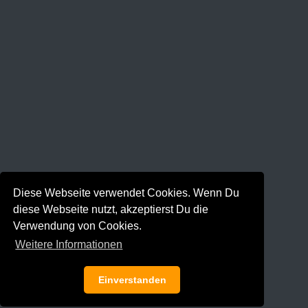
Diese Webseite verwendet Cookies. Wenn Du
diese Webseite nutzt, akzeptierst Du die
Verwendung von Cookies.
Weitere Informationen
Einverstanden