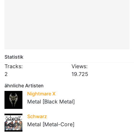
Statistik
Tracks:
Views:
2
19.725
ähnliche Artisten
Nightmare X
Metal [Black Metal]
Schwarz
Metal [Metal-Core]