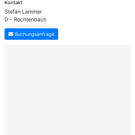
Kontakt
Stefan Lammer
D - Rechtenbach
Buchungsanfrage