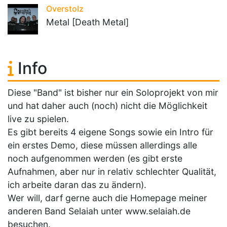
Overstolz
Metal [Death Metal]
Info
Diese "Band" ist bisher nur ein Soloprojekt von mir
und hat daher auch (noch) nicht die Möglichkeit
live zu spielen.
Es gibt bereits 4 eigene Songs sowie ein Intro für
ein erstes Demo, diese müssen allerdings alle
noch aufgenommen werden (es gibt erste
Aufnahmen, aber nur in relativ schlechter Qualität,
ich arbeite daran das zu ändern).
Wer will, darf gerne auch die Homepage meiner
anderen Band Selaiah unter www.selaiah.de
besuchen.