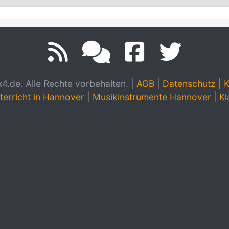
.de. Alle Rechte vorbehalten.
|
AGB
|
Datenschutz
|
K
terricht in Hannover
|
Musikinstrumente Hannover
|
Kl