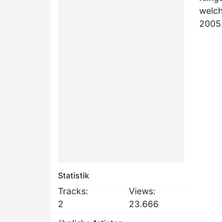
welch
2005
Statistik
Tracks:
Views:
2
23.666