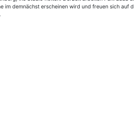
e im demnächst erscheinen wird und freuen sich auf d
.