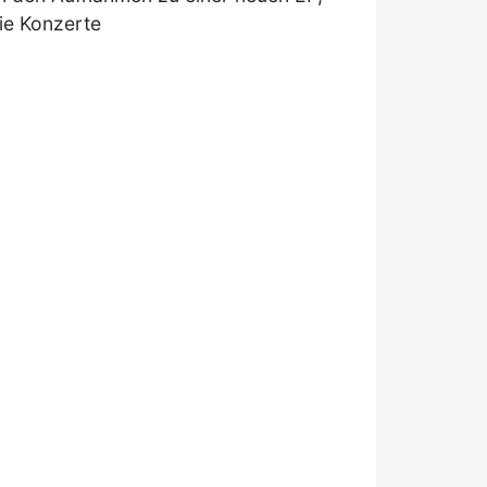
ie Konzerte