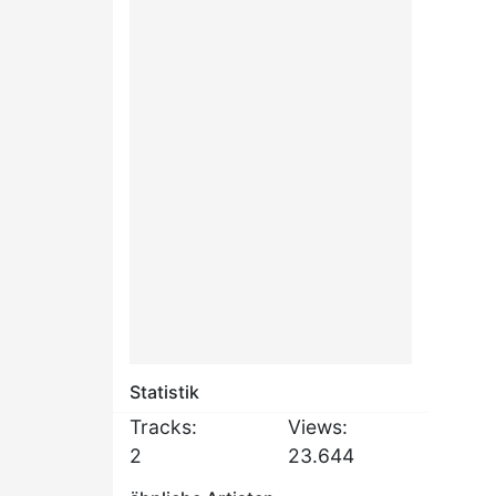
Statistik
Tracks:
Views:
2
23.644