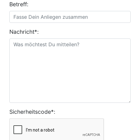
Betreff:
Nachricht*:
Sicherheitscode*: