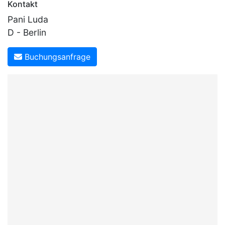
Kontakt
Pani Luda
D - Berlin
Buchungsanfrage