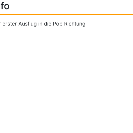
fo
 erster Ausflug in die Pop Richtung