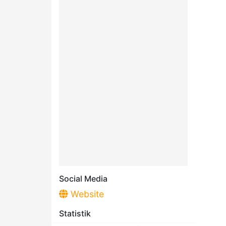
Social Media
Website
Statistik