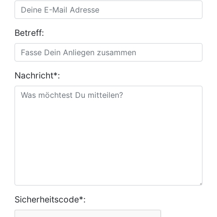
Betreff:
Nachricht*:
Sicherheitscode*: