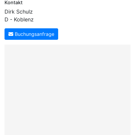
Kontakt
Dirk Schulz
D - Koblenz
Buchungsanfrage