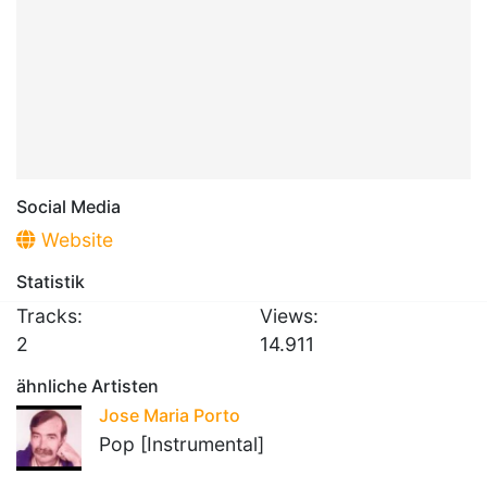
Social Media
Website
Statistik
Tracks:
Views:
2
14.911
ähnliche Artisten
Jose Maria Porto
Pop [Instrumental]