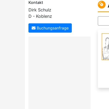
Kontakt
Dirk Schulz
D - Koblenz
Buchungsanfrage