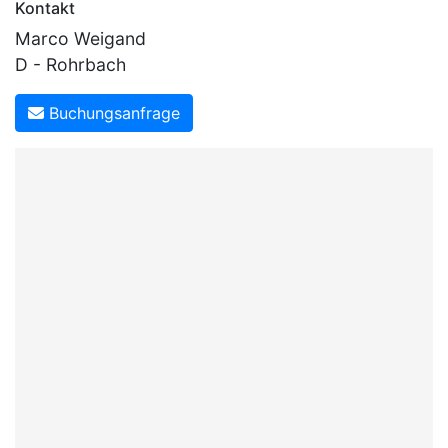
Kontakt
Marco Weigand
D - Rohrbach
Buchungsanfrage