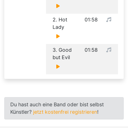
2. Hot
01:58
Lady
3. Good
01:58
but Evil
Du hast auch eine Band oder bist selbst
Künstler?
jetzt kostenfrei registrieren
!