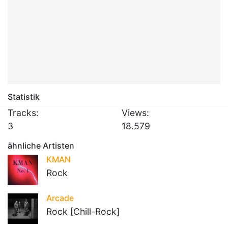
Statistik
Tracks:
Views:
3
18.579
ähnliche Artisten
KMAN
Rock
Arcade
Rock [Chill-Rock]