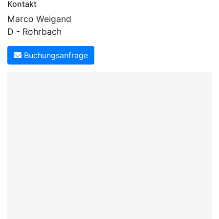
Kontakt
Marco Weigand
D - Rohrbach
Buchungsanfrage