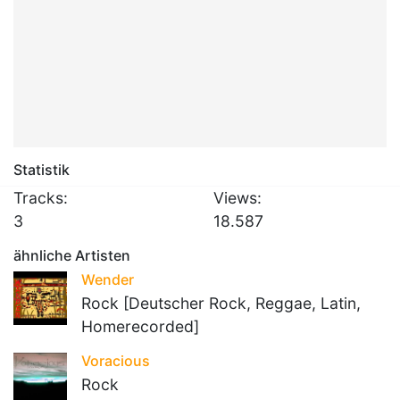
Statistik
Tracks:
Views:
3
18.587
ähnliche Artisten
Wender
Rock [Deutscher Rock, Reggae, Latin,
Homerecorded]
Voracious
Rock