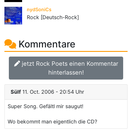
nydSoniCs
Rock [Deutsch-Rock]
Kommentare
jetzt Rock Poets einen Kommentar
hinterlassen!
Sülf
11. Oct. 2006 - 20:54 Uhr
Super Song. Gefältl mir saugut!
Wo bekommt man eigentlich die CD?