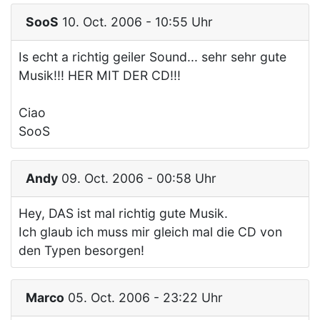
SooS
10. Oct. 2006 - 10:55 Uhr
Is echt a richtig geiler Sound... sehr sehr gute
Musik!!! HER MIT DER CD!!!
Ciao
SooS
Andy
09. Oct. 2006 - 00:58 Uhr
Hey, DAS ist mal richtig gute Musik.
Ich glaub ich muss mir gleich mal die CD von
den Typen besorgen!
Marco
05. Oct. 2006 - 23:22 Uhr