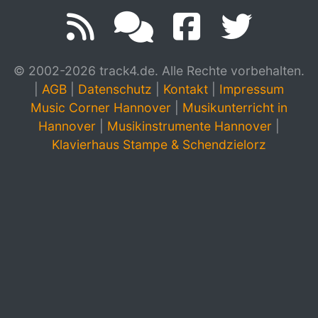
© 2002-2026 track4.de. Alle Rechte vorbehalten.
|
AGB
|
Datenschutz
|
Kontakt
|
Impressum
Music Corner Hannover
|
Musikunterricht in
Hannover
|
Musikinstrumente Hannover
|
Klavierhaus Stampe & Schendzielorz