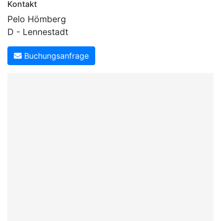
Kontakt
Pelo Hömberg
D - Lennestadt
Buchungsanfrage