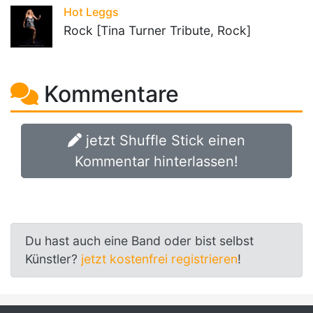
Hot Leggs
Rock [Tina Turner Tribute, Rock]
Kommentare
jetzt Shuffle Stick einen
Kommentar hinterlassen!
Du hast auch eine Band oder bist selbst
Künstler?
jetzt kostenfrei registrieren
!