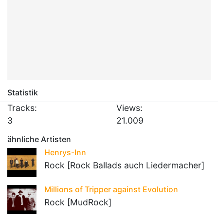
Statistik
Tracks:
Views:
3
21.009
ähnliche Artisten
Henrys-Inn
Rock [Rock Ballads auch Liedermacher]
Millions of Tripper against Evolution
Rock [MudRock]