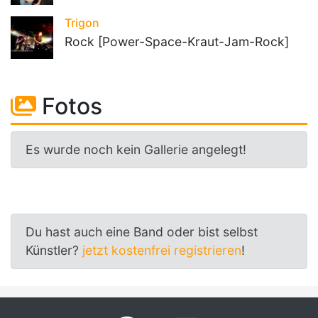
Trigon
Rock [Power-Space-Kraut-Jam-Rock]
Fotos
Es wurde noch kein Gallerie angelegt!
Du hast auch eine Band oder bist selbst
Künstler?
jetzt kostenfrei registrieren
!