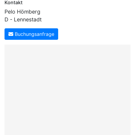
Kontakt
Pelo Hömberg
D - Lennestadt
Buchungsanfrage