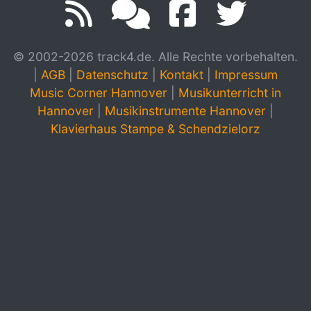
© 2002-2026 track4.de. Alle Rechte vorbehalten.
|
AGB
|
Datenschutz
|
Kontakt
|
Impressum
Music Corner Hannover
|
Musikunterricht in
Hannover
|
Musikinstrumente Hannover
|
Klavierhaus Stampe & Schendzielorz