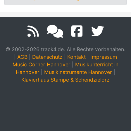
© 2002-2026 track4.de. Alle Rechte vorbehalten.
|
AGB
|
Datenschutz
|
Kontakt
|
Impressum
Music Corner Hannover
|
Musikunterricht in
Hannover
|
Musikinstrumente Hannover
|
Klavierhaus Stampe & Schendzielorz