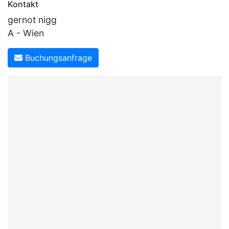
Kontakt
gernot nigg
A - Wien
Buchungsanfrage