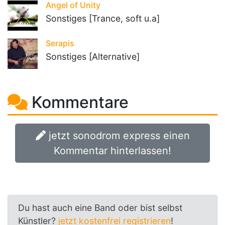
Angel of Unity
Sonstiges [Trance, soft u.a]
Serapis
Sonstiges [Alternative]
Kommentare
jetzt sonodrom express einen
Kommentar hinterlassen!
Du hast auch eine Band oder bist selbst
Künstler?
jetzt kostenfrei registrieren
!