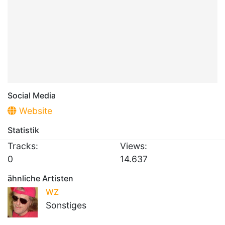
Social Media
Website
Statistik
Tracks:
Views:
0
14.637
ähnliche Artisten
WZ
Sonstiges