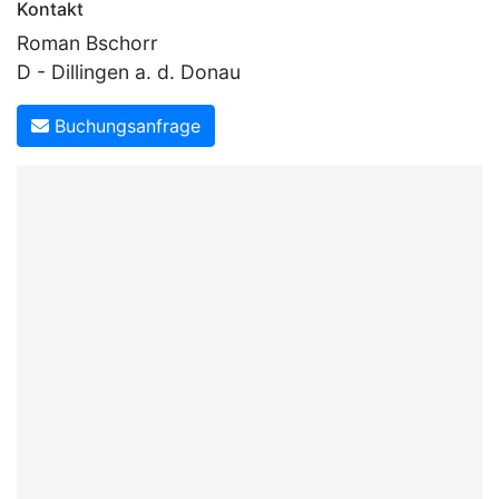
Kontakt
Roman Bschorr
D - Dillingen a. d. Donau
Buchungsanfrage