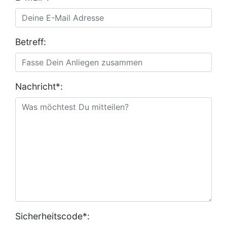
Betreff:
Nachricht*:
Sicherheitscode*: