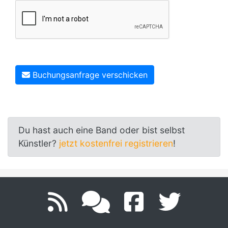
Buchungsanfrage verschicken
Du hast auch eine Band oder bist selbst
Künstler?
jetzt kostenfrei registrieren
!