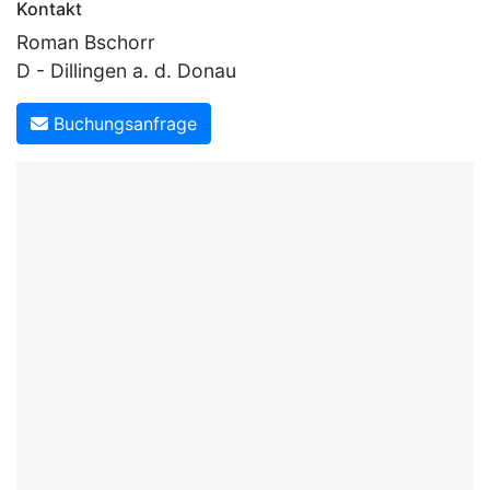
Kontakt
Roman Bschorr
D - Dillingen a. d. Donau
Buchungsanfrage