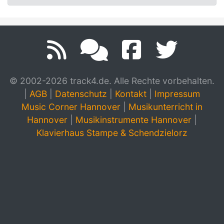
© 2002-2026 track4.de. Alle Rechte vorbehalten.
|
AGB
|
Datenschutz
|
Kontakt
|
Impressum
Music Corner Hannover
|
Musikunterricht in
Hannover
|
Musikinstrumente Hannover
|
Klavierhaus Stampe & Schendzielorz