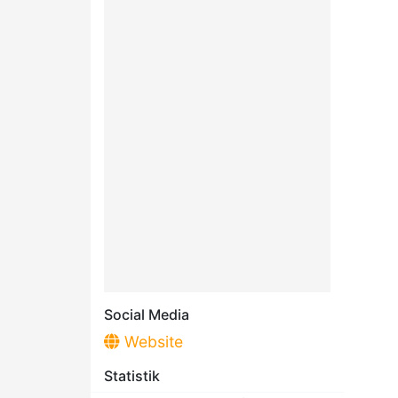
Social Media
Website
Statistik