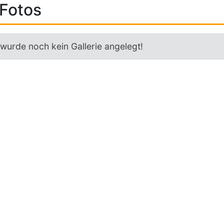
Fotos
 wurde noch kein Gallerie angelegt!