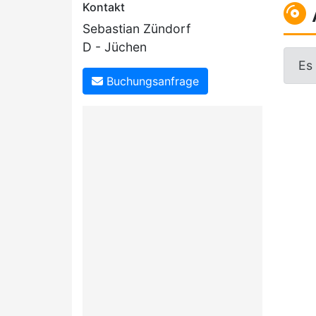
Kontakt
Sebastian Zündorf
D - Jüchen
Es
Buchungsanfrage