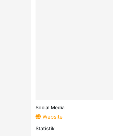
Social Media
Website
Statistik