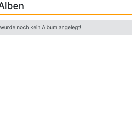
Alben
 wurde noch kein Album angelegt!