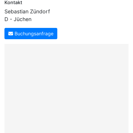
Kontakt
Sebastian Zündorf
D - Jüchen
Buchungsanfrage