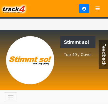
Stimmt so!
Feedback
Top 40 / Cover