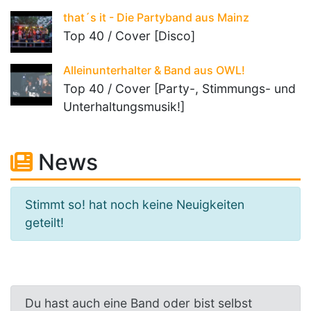
that´s it - Die Partyband aus Mainz
Top 40 / Cover [Disco]
Alleinunterhalter & Band aus OWL!
Top 40 / Cover [Party-, Stimmungs- und
Unterhaltungsmusik!]
News
Stimmt so! hat noch keine Neuigkeiten
geteilt!
Du hast auch eine Band oder bist selbst