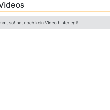
Videos
mmt so! hat noch kein Video hinterlegt!