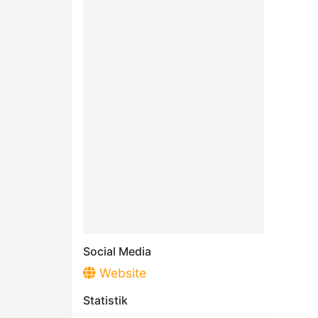
Social Media
Website
Statistik