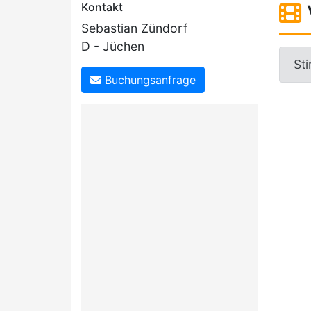
Kontakt
Sebastian Zündorf
D - Jüchen
Sti
Buchungsanfrage