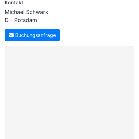
Kontakt
Michael Schwark
D - Potsdam
Buchungsanfrage