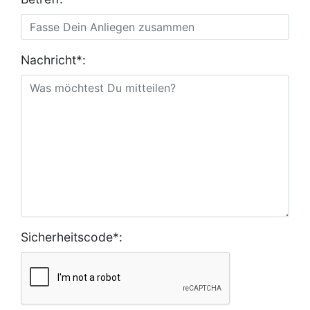
Nachricht*:
Sicherheitscode*: