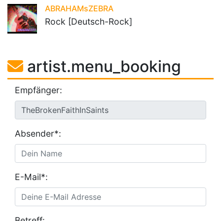
ABRAHAMsZEBRA
Rock [Deutsch-Rock]
artist.menu_booking
Empfänger:
Absender*:
E-Mail*:
Betreff: