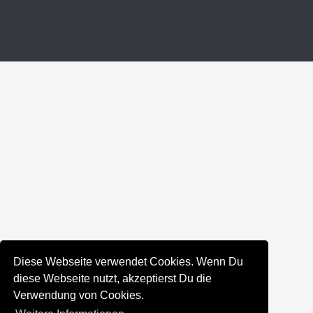
Diese Webseite verwendet Cookies. Wenn Du
diese Webseite nutzt, akzeptierst Du die
Verwendung von Cookies.