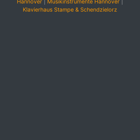
Hannover
|
Musikinstrumente Hannover
|
Klavierhaus Stampe & Schendzielorz