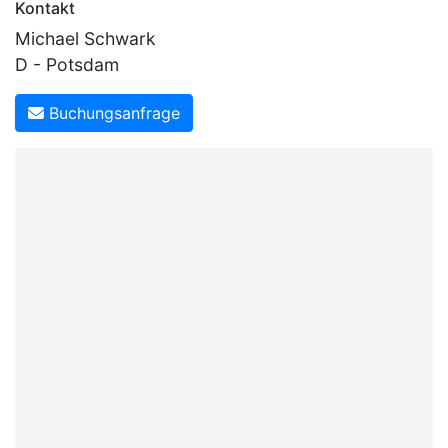
Kontakt
Michael Schwark
D - Potsdam
Buchungsanfrage