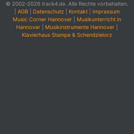
© 2002-2026 track4.de. Alle Rechte vorbehalten.
|
AGB
|
Datenschutz
|
Kontakt
|
Impressum
Music Corner Hannover
|
Musikunterricht in
Hannover
|
Musikinstrumente Hannover
|
Klavierhaus Stampe & Schendzielorz