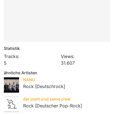
Statistik
Tracks:
Views:
5
31.607
ähnliche Artisten
NANU
Rock [Deutschrock]
der joshi und seine crew
Rock [Deutscher Pop-Rock]