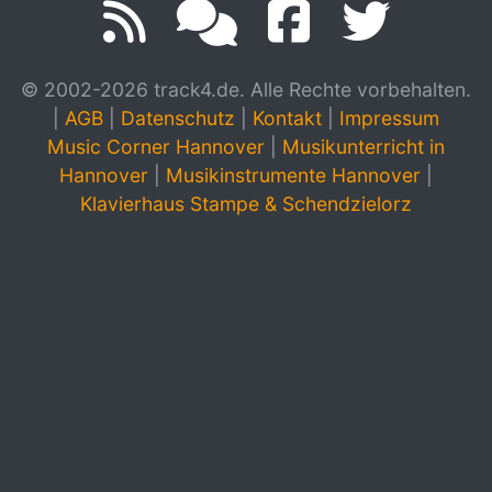
© 2002-2026 track4.de. Alle Rechte vorbehalten.
|
AGB
|
Datenschutz
|
Kontakt
|
Impressum
Music Corner Hannover
|
Musikunterricht in
Hannover
|
Musikinstrumente Hannover
|
Klavierhaus Stampe & Schendzielorz