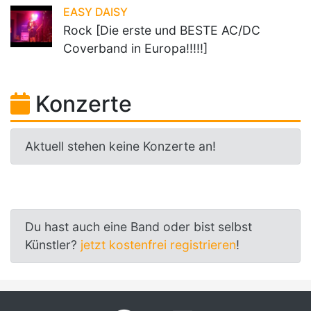
EASY DAISY
Rock [Die erste und BESTE AC/DC
Coverband in Europa!!!!!]
Konzerte
Aktuell stehen keine Konzerte an!
Du hast auch eine Band oder bist selbst
Künstler?
jetzt kostenfrei registrieren
!