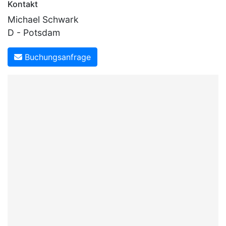
Kontakt
Michael Schwark
D - Potsdam
Buchungsanfrage