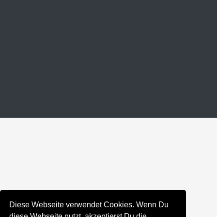
Diese Webseite verwendet Cookies. Wenn Du
diese Webseite nutzt, akzeptierst Du die