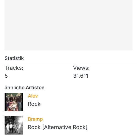
Statistik
Tracks:
Views:
5
31.611
ähnliche Artisten
Alev
Rock
Bramp
Rock [Alternative Rock]