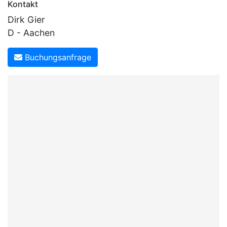
Kontakt
Dirk Gier
D - Aachen
Buchungsanfrage