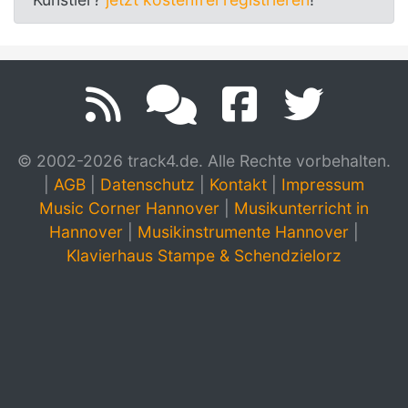
© 2002-2026 track4.de. Alle Rechte vorbehalten.
|
AGB
|
Datenschutz
|
Kontakt
|
Impressum
Music Corner Hannover
|
Musikunterricht in
Hannover
|
Musikinstrumente Hannover
|
Klavierhaus Stampe & Schendzielorz