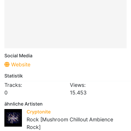
Social Media
Website
Statistik
Tracks:
Views:
0
15.453
ähnliche Artisten
Cryptonite
Rock [Mushroom Chillout Ambience
Rock]