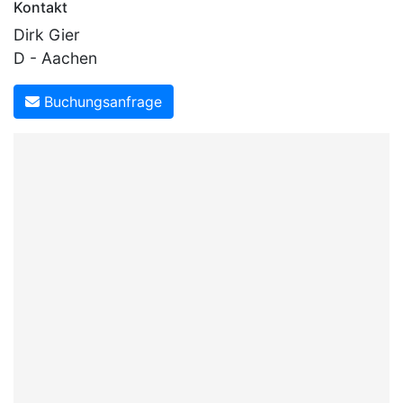
Kontakt
Dirk Gier
D - Aachen
Buchungsanfrage