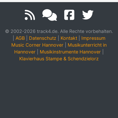
© 2002-2026 track4.de. Alle Rechte vorbehalten.
|
AGB
|
Datenschutz
|
Kontakt
|
Impressum
Music Corner Hannover
|
Musikunterricht in
Hannover
|
Musikinstrumente Hannover
|
Klavierhaus Stampe & Schendzielorz