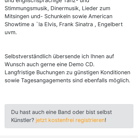
und englischsprachige Tanz- und
Stimmungsmusik, Dinermusik, Lieder zum
Mitsingen und- Schunkeln sowie American
Showtime a `la Elvis, Frank Sinatra , Engelbert
uvm.
Selbstverständlich übersende ich Ihnen auf
Wunsch auch gerne eine Demo CD.
Langfristige Buchungen zu günstigen Konditionen
sowie Tagesangagements sind ebenfalls möglich.
Du hast auch eine Band oder bist selbst
Künstler?
jetzt kostenfrei registrieren
!