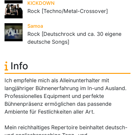
KICKDOWN
Rock [Techno/Metal-Crossover]
Samoa
Rock [Deutschrock und ca. 30 eigene
deutsche Songs]
Info
Ich empfehle mich als Alleinunterhalter mit
langjähriger Bühnenerfahrung im In-und Ausland.
Professionelles Equipment und perfekte
Bühnenpräsenz ermöglichen das passende
Ambiente für Festlichkeiten aller Art.
Mein reichhaltiges Repertoire beinhaltet deutsch-