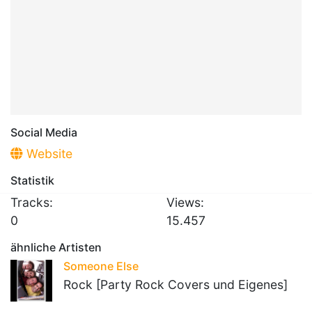
Social Media
Website
Statistik
Tracks:
Views:
0
15.457
ähnliche Artisten
Someone Else
Rock [Party Rock Covers und Eigenes]