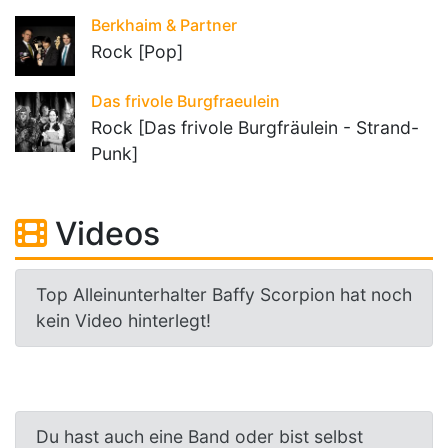
Berkhaim & Partner
Rock [Pop]
Das frivole Burgfraeulein
Rock [Das frivole Burgfräulein - Strand-
Punk]
Videos
Top Alleinunterhalter Baffy Scorpion hat noch
kein Video hinterlegt!
Du hast auch eine Band oder bist selbst