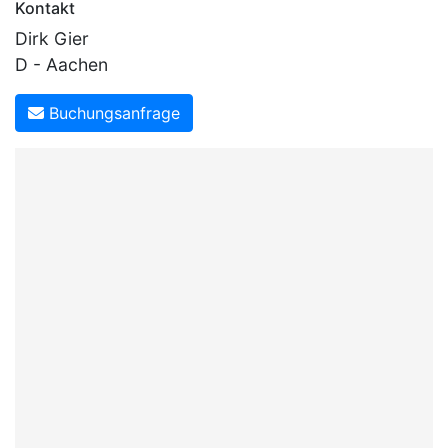
Kontakt
Dirk Gier
D - Aachen
Buchungsanfrage