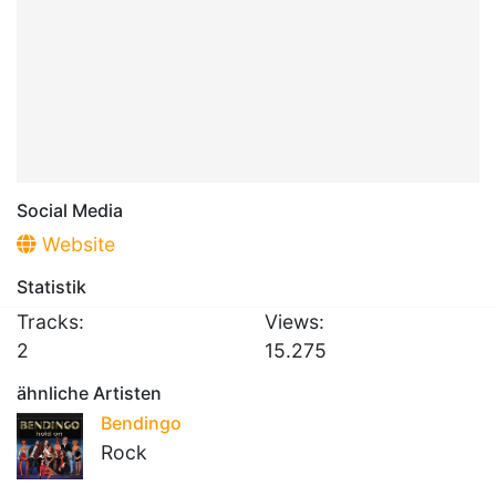
Social Media
Website
Statistik
Tracks:
Views:
2
15.275
ähnliche Artisten
Bendingo
Rock