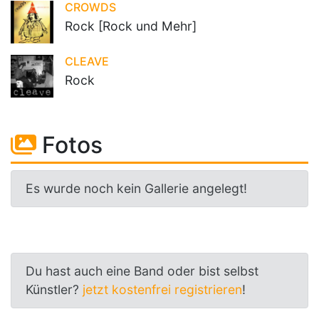
CROWDS
Rock [Rock und Mehr]
CLEAVE
Rock
Fotos
Es wurde noch kein Gallerie angelegt!
Du hast auch eine Band oder bist selbst
Künstler?
jetzt kostenfrei registrieren
!