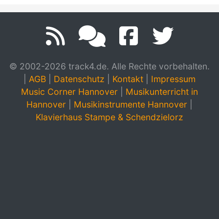
© 2002-2026 track4.de. Alle Rechte vorbehalten.
|
AGB
|
Datenschutz
|
Kontakt
|
Impressum
Music Corner Hannover
|
Musikunterricht in
Hannover
|
Musikinstrumente Hannover
|
Klavierhaus Stampe & Schendzielorz