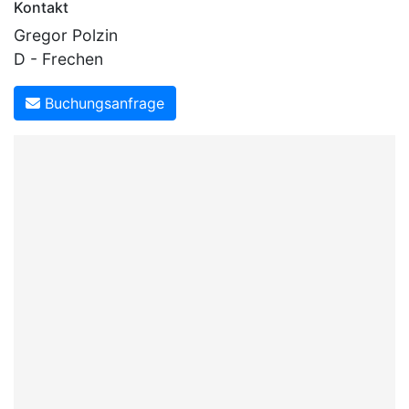
Kontakt
Gregor Polzin
D - Frechen
Buchungsanfrage