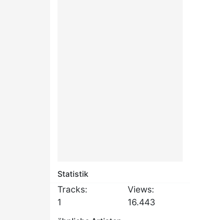
Statistik
Tracks:
Views:
1
16.443