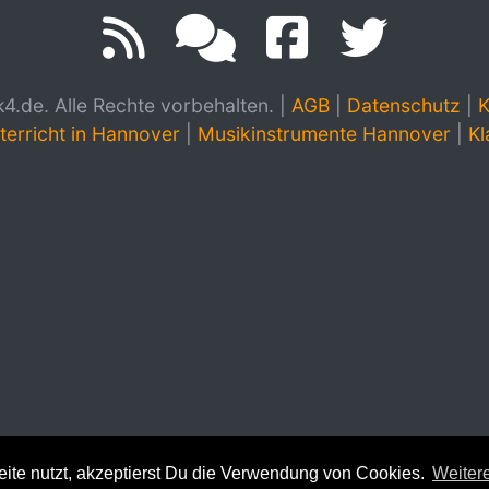
.de. Alle Rechte vorbehalten.
|
AGB
|
Datenschutz
|
K
terricht in Hannover
|
Musikinstrumente Hannover
|
Kl
te nutzt, akzeptierst Du die Verwendung von Cookies.
Weitere