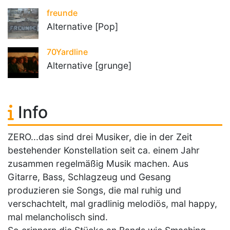
freunde
Alternative [Pop]
70Yardline
Alternative [grunge]
Info
ZERO...das sind drei Musiker, die in der Zeit
bestehender Konstellation seit ca. einem Jahr
zusammen regelmäßig Musik machen. Aus
Gitarre, Bass, Schlagzeug und Gesang
produzieren sie Songs, die mal ruhig und
verschachtelt, mal gradlinig melodiös, mal happy,
mal melancholisch sind.