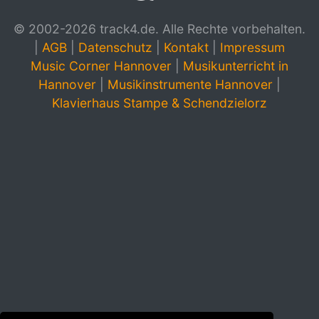
© 2002-2026 track4.de. Alle Rechte vorbehalten.
|
AGB
|
Datenschutz
|
Kontakt
|
Impressum
Music Corner Hannover
|
Musikunterricht in
Hannover
|
Musikinstrumente Hannover
|
Klavierhaus Stampe & Schendzielorz