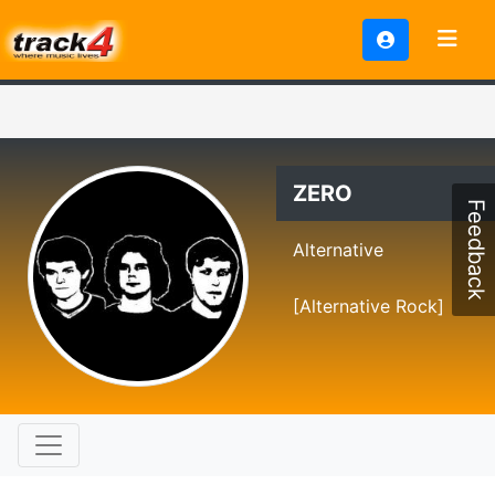
ZERO
Feedback
Alternative
[Alternative Rock]