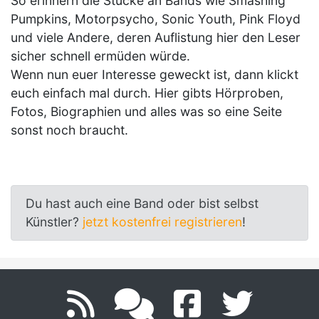
So erinnern die Stücke an Bands wie Smashing
Pumpkins, Motorpsycho, Sonic Youth, Pink Floyd
und viele Andere, deren Auflistung hier den Leser
sicher schnell ermüden würde.
Wenn nun euer Interesse geweckt ist, dann klickt
euch einfach mal durch. Hier gibts Hörproben,
Fotos, Biographien und alles was so eine Seite
sonst noch braucht.
Du hast auch eine Band oder bist selbst
Künstler?
jetzt kostenfrei registrieren
!