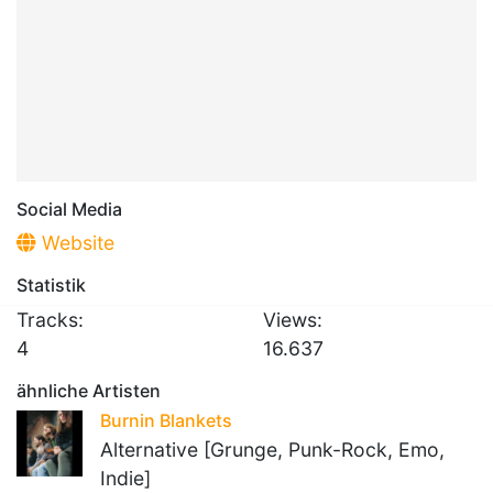
Social Media
Website
Statistik
Tracks:
Views:
4
16.637
ähnliche Artisten
Burnin Blankets
Alternative [Grunge, Punk-Rock, Emo,
Indie]