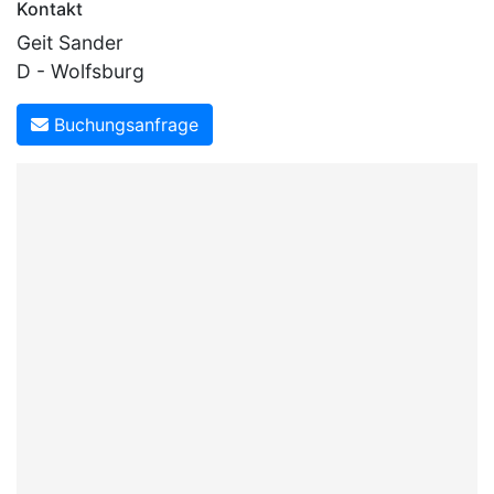
Kontakt
Geit Sander
D - Wolfsburg
Buchungsanfrage