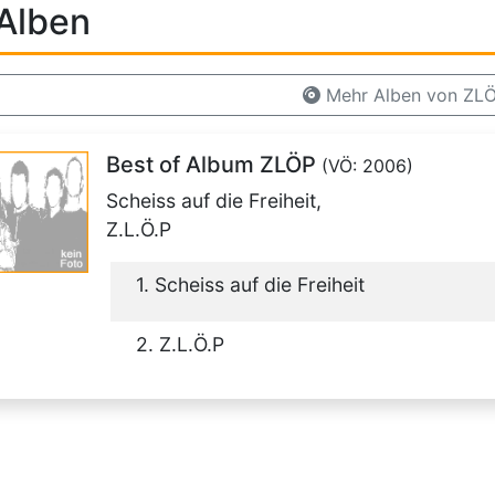
Alben
Mehr Alben von ZL
Best of Album ZLÖP
(VÖ: 2006)
Scheiss auf die Freiheit,
Z.L.Ö.P
1. Scheiss auf die Freiheit
2. Z.L.Ö.P