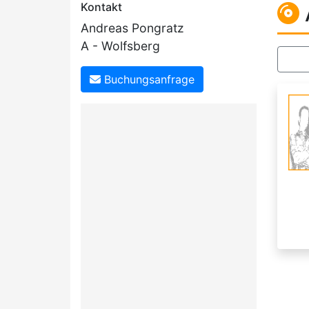
Kontakt
Andreas Pongratz
A - Wolfsberg
Buchungsanfrage