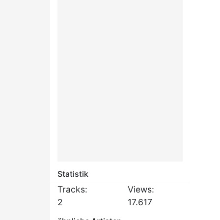
Statistik
Tracks:
Views:
2
17.617