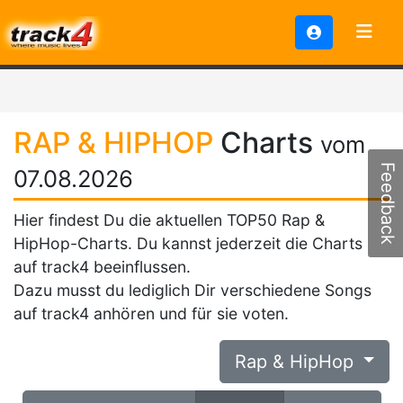
RAP & HIPHOP
Charts
vom
Feedback
07.08.2026
Hier findest Du die aktuellen TOP50 Rap &
HipHop-Charts. Du kannst jederzeit die Charts
auf track4 beeinflussen.
Dazu musst du lediglich Dir verschiedene Songs
auf track4 anhören und für sie voten.
Rap & HipHop