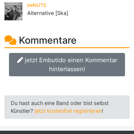
beNUTS
Alternative [Ska]
Kommentare
jetzt Embutido einen Kommentar
hinterlassen!
Du hast auch eine Band oder bist selbst
Künstler?
jetzt kostenfrei registrieren
!