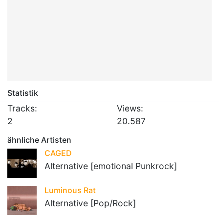
Statistik
Tracks:
Views:
2
20.587
ähnliche Artisten
CAGED
Alternative [emotional Punkrock]
Luminous Rat
Alternative [Pop/Rock]