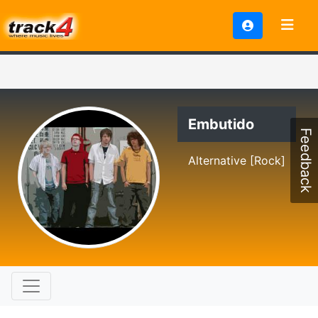
Embutido
Feedback
Alternative [Rock]