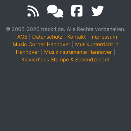
© 2002-2026 track4.de. Alle Rechte vorbehalten.
|
AGB
|
Datenschutz
|
Kontakt
|
Impressum
Music Corner Hannover
|
Musikunterricht in
Hannover
|
Musikinstrumente Hannover
|
Klavierhaus Stampe & Schendzielorz