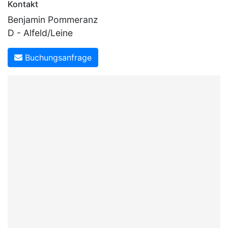
Kontakt
Benjamin Pommeranz
D - Alfeld/Leine
Buchungsanfrage