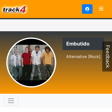
Embutido
Feedback
Alternative [Rock]