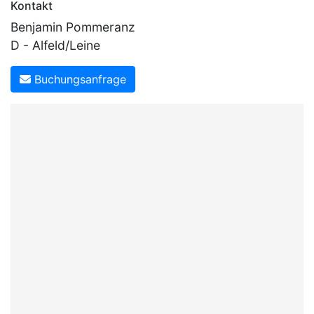
Kontakt
Benjamin Pommeranz
D - Alfeld/Leine
Buchungsanfrage