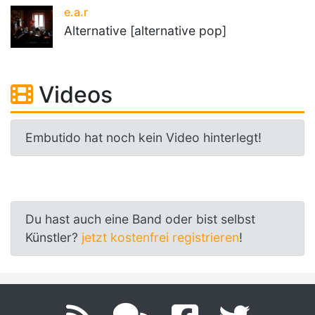
e.a.r
Alternative [alternative pop]
Videos
Embutido hat noch kein Video hinterlegt!
Du hast auch eine Band oder bist selbst
Künstler?
jetzt kostenfrei registrieren
!