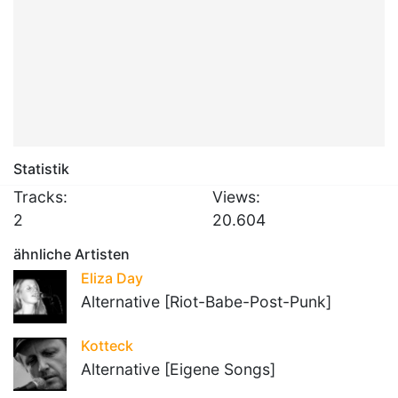
Statistik
Tracks:
Views:
2
20.604
ähnliche Artisten
Eliza Day
Alternative [Riot-Babe-Post-Punk]
Kotteck
Alternative [Eigene Songs]