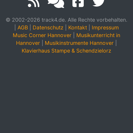
© 2002-2026 track4.de. Alle Rechte vorbehalten.
|
AGB
|
Datenschutz
|
Kontakt
|
Impressum
Music Corner Hannover
|
Musikunterricht in
Hannover
|
Musikinstrumente Hannover
|
Klavierhaus Stampe & Schendzielorz