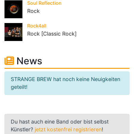
Soul Reflection
Rock
Rock4all
Rock [Classic Rock]
News
STRANGE BREW hat noch keine Neuigkeiten
geteilt!
Du hast auch eine Band oder bist selbst
Künstler?
jetzt kostenfrei registrieren
!