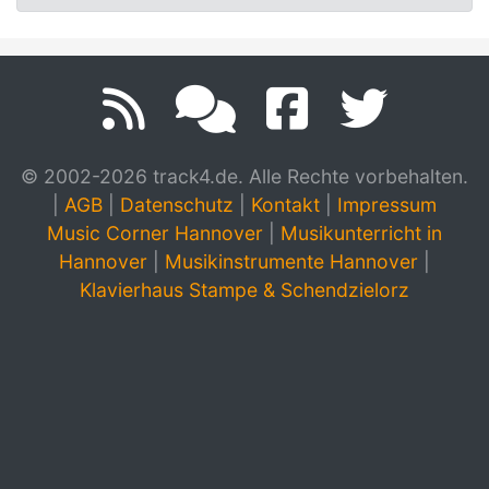
© 2002-2026 track4.de. Alle Rechte vorbehalten.
|
AGB
|
Datenschutz
|
Kontakt
|
Impressum
Music Corner Hannover
|
Musikunterricht in
Hannover
|
Musikinstrumente Hannover
|
Klavierhaus Stampe & Schendzielorz