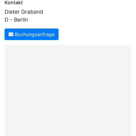
Kontakt
Dieter Graband
D - Berlin
Buchungsanfrage