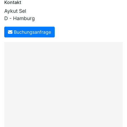
Kontakt
Aykut Sel
D - Hamburg
Buchungsanfrage