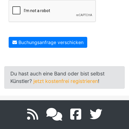
Buchungsanfrage verschicken
Du hast auch eine Band oder bist selbst
Künstler?
jetzt kostenfrei registrieren
!