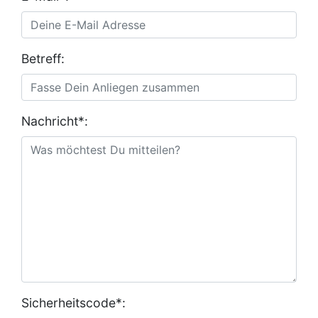
Betreff:
Nachricht*:
Sicherheitscode*: